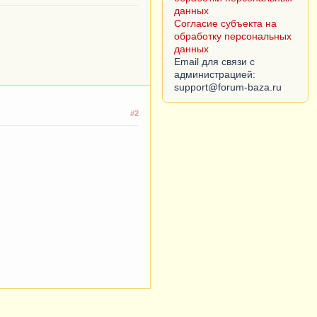
данных
Согласие субъекта на
обработку персональных
данных
Email для связи с
администрацией:
#2