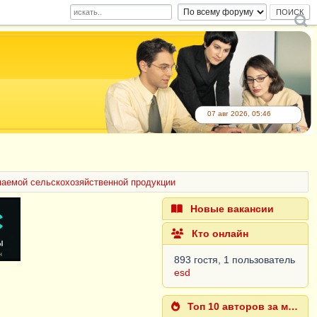
07 авг 2026, 05:46
паемой сельскохозяйственной продукции
Новые вакансии
Кто онлайн
893 гостя, 1 пользователь
esd
Топ 10 авторов за месяц