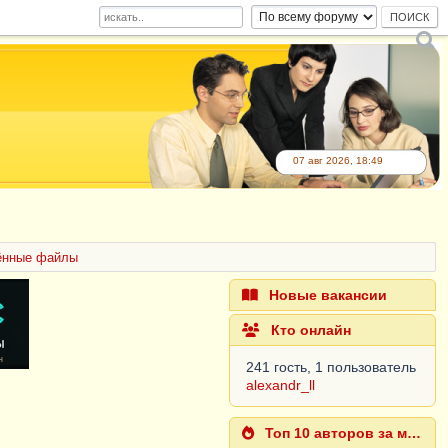
07 авг 2026, 18:49
ённые файлы
Новые вакансии
Кто онлайн
241 гость, 1 пользователь
alexandr_ll
Топ 10 авторов за месяц