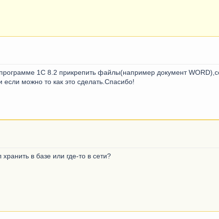
 программе 1С 8.2 прикрепить файлы(например документ WORD),с
 если можно то как это сделать.Спасибо!
хранить в базе или где-то в сети?