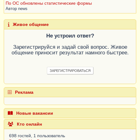
По ОС обновлены статистические формы
Автор
news
Живое общение
Не устроил ответ?
Зарегистрируйся и задай свой вопрос. Живое
общение приносит результат намного быстрее.
ЗАРЕГИСТРИРОВАТЬСЯ
Реклама
Новые вакансии
Кто онлайн
698 гостей, 1 пользователь