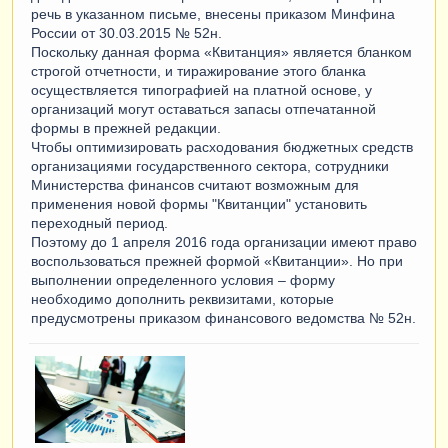
речь в указанном письме, внесены приказом Минфина
России от 30.03.2015 № 52н.
Поскольку данная форма «Квитанция» является бланком
строгой отчетности, и тиражирование этого бланка
осуществляется типографией на платной основе, у
организаций могут оставаться запасы отпечатанной
формы в прежней редакции.
Чтобы оптимизировать расходования бюджетных средств
организациями государственного сектора, сотрудники
Министерства финансов считают возможным для
применения новой формы "Квитанции" установить
переходный период.
Поэтому до 1 апреля 2016 года организации имеют право
воспользоваться прежней формой «Квитанции». Но при
выполнении определенного условия – форму
необходимо дополнить реквизитами, которые
предусмотрены приказом финансового ведомства № 52н.