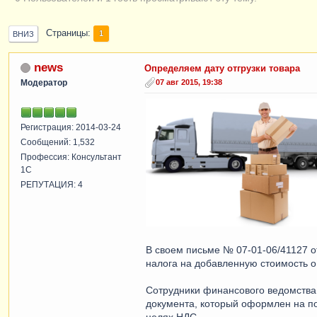
Страницы
1
ВНИЗ
news
Определяем дату отгрузки товара
Модератор
07 авг 2015, 19:38
Регистрация: 2014-03-24
Сообщений: 1,532
Профессия: Консультант
1С
РЕПУТАЦИЯ: 4
В своем письме № 07-01-06/41127 
налога на добавленную стоимость о 
Сотрудники финансового ведомства 
документа, который оформлен на пок