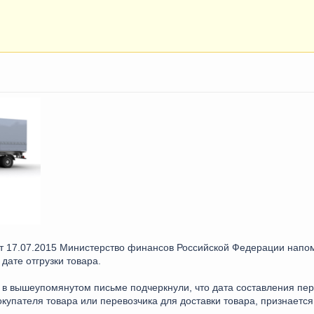
от 17.07.2015 Министерство финансов Российской Федерации нап
дате отгрузки товара.
в вышеупомянутом письме подчеркнули, что дата составления пер
упателя товара или перевозчика для доставки товара, признается 