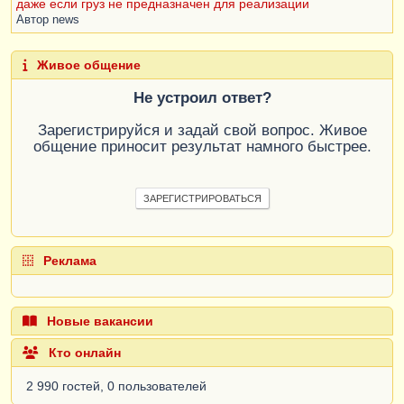
даже если груз не предназначен для реализации
Автор
news
Живое общение
Не устроил ответ?
Зарегистрируйся и задай свой вопрос. Живое
общение приносит результат намного быстрее.
ЗАРЕГИСТРИРОВАТЬСЯ
Реклама
Новые вакансии
Кто онлайн
2 990 гостей, 0 пользователей