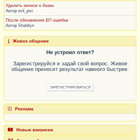
Удалить записи о базах
Автор
evil_pixi
После обновления БП ошибка
Автор
Shaldryn
Живое общение
Не устроил ответ?
Зарегистрируйся и задай свой вопрос. Живое
общение приносит результат намного быстрее.
ЗАРЕГИСТРИРОВАТЬСЯ
Реклама
Новые вакансии