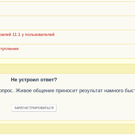
овлей 11.1 у пользователей
ступления
Не устроил ответ?
вопрос. Живое общение приносит результат намного быс
ЗАРЕГИСТРИРОВАТЬСЯ