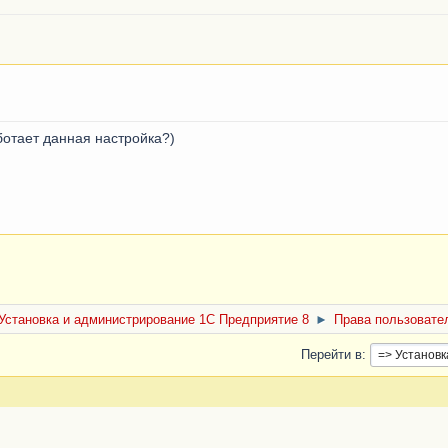
ботает данная настройка?)
Установка и администрирование 1С Предприятие 8
►
Права пользовате
Перейти в