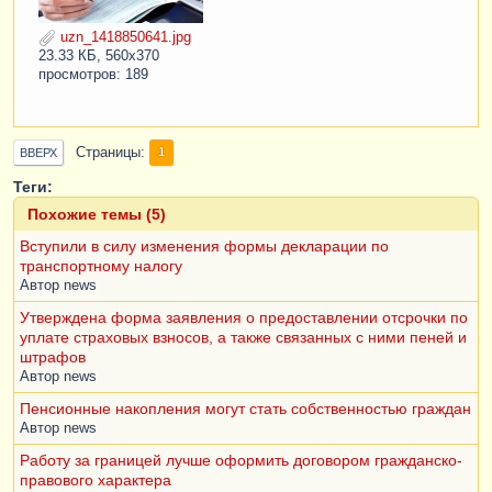
uzn_1418850641.jpg
23.33 КБ, 560x370
просмотров: 189
Страницы
1
ВВЕРХ
Теги:
Похожие темы (5)
Вступили в силу изменения формы декларации по
транспортному налогу
Автор
news
Утверждена форма заявления о предоставлении отсрочки по
уплате страховых взносов, а также связанных с ними пеней и
штрафов
Автор
news
Пенсионные накопления могут стать собственностью граждан
Автор
news
Работу за границей лучше оформить договором гражданско-
правового характера