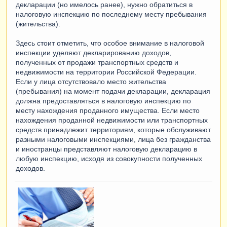
декларации (но имелось ранее), нужно обратиться в
налоговую инспекцию по последнему месту пребывания
(жительства).
Здесь стоит отметить, что особое внимание в налоговой
инспекции уделяют декларированию доходов,
полученных от продажи транспортных средств и
недвижимости на территории Российской Федерации.
Если у лица отсутствовало место жительства
(пребывания) на момент подачи декларации, декларация
должна предоставляться в налоговую инспекцию по
месту нахождения проданного имущества. Если место
нахождения проданной недвижимости или транспортных
средств принадлежит территориям, которые обслуживают
разными налоговыми инспекциями, лица без гражданства
и иностранцы представляют налоговую декларацию в
любую инспекцию, исходя из совокупности полученных
доходов.