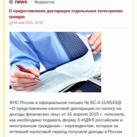
news
Модератор
О предоставлении декларации отдельными категориями
граждан
19 мая 2015, 15:43
ФНС России в официальном письме № БС-4-11/6543@
«О представлении налоговой декларации по налогу на
доходы физических лиц» от 16 апреля 2015 г. пояснила,
как необходимо подавать форму 3¬НДФЛ российским и
иностранным гражданам – нерезидентам, которые за
истекший налоговый период получили доходы в России.