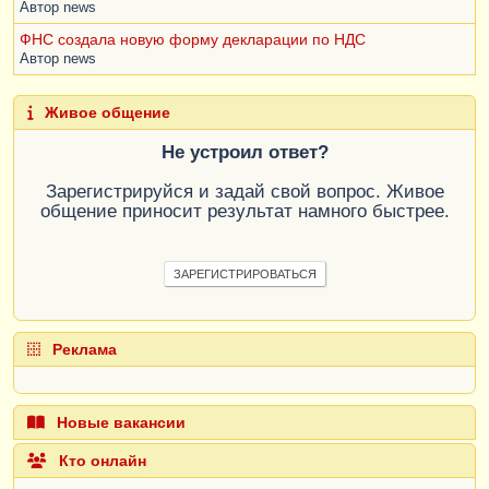
Автор
news
ФНС создала новую форму декларации по НДС
Автор
news
Живое общение
Не устроил ответ?
Зарегистрируйся и задай свой вопрос. Живое
общение приносит результат намного быстрее.
ЗАРЕГИСТРИРОВАТЬСЯ
Реклама
Новые вакансии
Кто онлайн