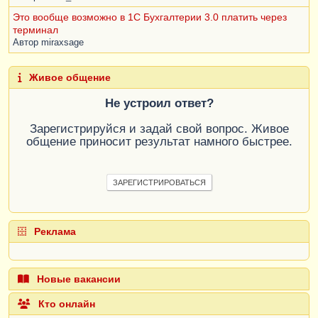
Это вообще возможно в 1С Бухгалтерии 3.0 платить через
терминал
Автор
miraxsage
Живое общение
Не устроил ответ?
Зарегистрируйся и задай свой вопрос. Живое
общение приносит результат намного быстрее.
ЗАРЕГИСТРИРОВАТЬСЯ
Реклама
Новые вакансии
Кто онлайн