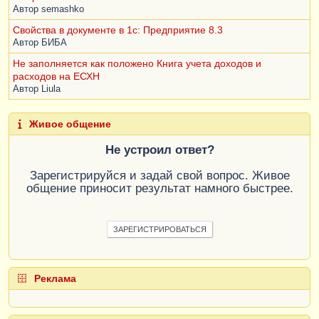
Автор
semashko
Свойства в документе в 1с: Предприятие 8.3
Автор
БИБА
Не заполняется как положено Книга учета доходов и
расходов на ЕСХН
Автор
Liula
Живое общение
Не устроил ответ?
Зарегистрируйся и задай свой вопрос. Живое
общение приносит результат намного быстрее.
ЗАРЕГИСТРИРОВАТЬСЯ
Реклама