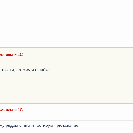
ением и 1С
 в сети, потому и ошибка.
ением и 1С
сижу рядом с ним и тестирую приложение