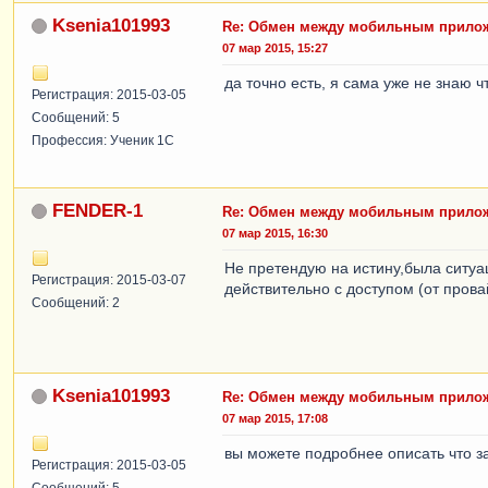
Ksenia101993
Re: Обмен между мобильным прилож
07 мар 2015, 15:27
да точно есть, я сама уже не знаю ч
Регистрация: 2015-03-05
Сообщений: 5
Профессия: Ученик 1С
FENDER-1
Re: Обмен между мобильным прилож
07 мар 2015, 16:30
Не претендую на истину,была ситуа
Регистрация: 2015-03-07
действительно с доступом (от прова
Сообщений: 2
Ksenia101993
Re: Обмен между мобильным прилож
07 мар 2015, 17:08
вы можете подробнее описать что з
Регистрация: 2015-03-05
Сообщений: 5