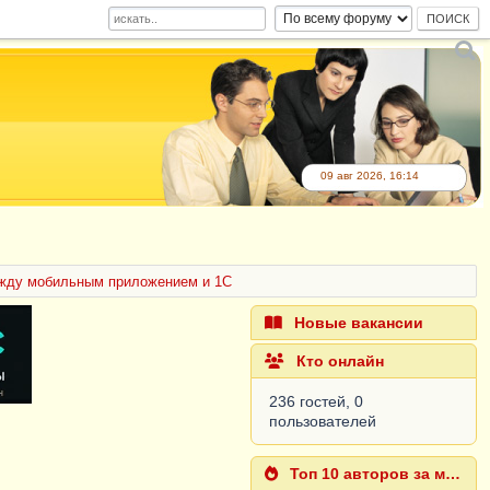
09 авг 2026, 16:14
жду мобильным приложением и 1С
Новые вакансии
Кто онлайн
236 гостей, 0
пользователей
Топ 10 авторов за месяц