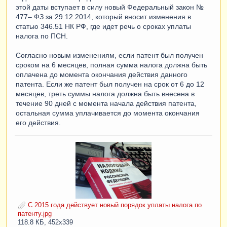
этой даты вступает в силу новый Федеральный закон №
477– ФЗ за 29.12.2014, который вносит изменения в
статью 346.51 НК РФ, где идет речь о сроках уплаты
налога по ПСН.
Согласно новым изменениям, если патент был получен
сроком на 6 месяцев, полная сумма налога должна быть
оплачена до момента окончания действия данного
патента. Если же патент был получен на срок от 6 до 12
месяцев, треть суммы налога должна быть внесена в
течение 90 дней с момента начала действия патента,
остальная сумма уплачивается до момента окончания
его действия.
С 2015 года действует новый порядок уплаты налога по
патенту.jpg
118.8 КБ, 452x339