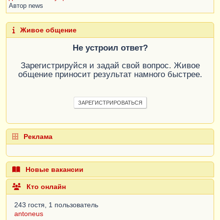
Автор
news
Живое общение
Не устроил ответ?
Зарегистрируйся и задай свой вопрос. Живое
общение приносит результат намного быстрее.
ЗАРЕГИСТРИРОВАТЬСЯ
Реклама
Новые вакансии
Кто онлайн
243 гостя, 1 пользователь
antoneus