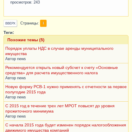
просмотров: 243
Страницы
1
ВВЕРХ
Теги:
Похожие темы (5)
Порядок уплаты НДС в случае аренды муниципального
имущества
Автор
news
Рекомендуется открыть новый субсчет к счету «Основные
средства» для расчета имущественного налога
Автор
news
Новую форму РСВ-1 нужно применять с отчетности за первое
полугодие 2015 года
Автор
news
С 2015 год в течение трех лет МРОТ повысят до уровня
прожиточного минимума
Автор
news
С начала 2015 года будет изменен порядок налогообложения
движимого имущества компаний