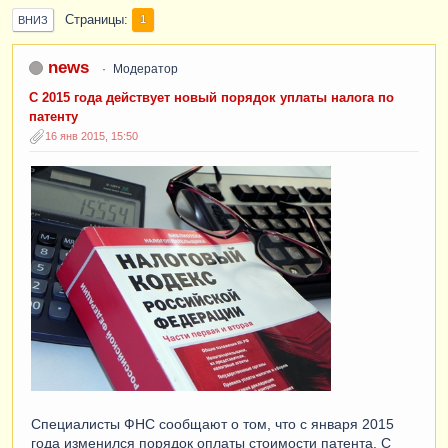
Страницы
1
ВНИЗ
news
Модератор
С 2015 года действует новый порядок уплаты налога по
патенту
16 янв 2015, 15:50
Специалисты ФНС сообщают о том, что с января 2015
года изменился порядок оплаты стоимости патента. С