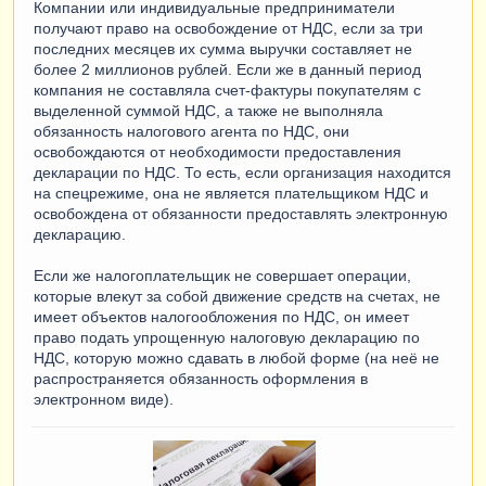
Компании или индивидуальные предприниматели
получают право на освобождение от НДС, если за три
последних месяцев их сумма выручки составляет не
более 2 миллионов рублей. Если же в данный период
компания не составляла счет-фактуры покупателям с
выделенной суммой НДС, а также не выполняла
обязанность налогового агента по НДС, они
освобождаются от необходимости предоставления
декларации по НДС. То есть, если организация находится
на спецрежиме, она не является плательщиком НДС и
освобождена от обязанности предоставлять электронную
декларацию.
Если же налогоплательщик не совершает операции,
которые влекут за собой движение средств на счетах, не
имеет объектов налогообложения по НДС, он имеет
право подать упрощенную налоговую декларацию по
НДС, которую можно сдавать в любой форме (на неё не
распространяется обязанность оформления в
электронном виде).