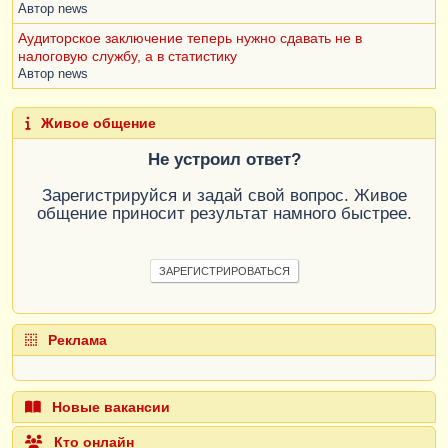
Автор
news
Аудиторское заключение теперь нужно сдавать не в
налоговую службу, а в статистику
Автор
news
Живое общение
Не устроил ответ?
Зарегистрируйся и задай свой вопрос. Живое
общение приносит результат намного быстрее.
ЗАРЕГИСТРИРОВАТЬСЯ
Реклама
Новые вакансии
Кто онлайн