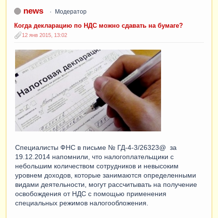
news
Модератор
Когда декларацию по НДС можно сдавать на бумаге?
12 янв 2015, 13:02
Специалисты ФНС в письме № ГД-4-3/26323@ за
19.12.2014 напомнили, что налогоплательщики с
небольшим количеством сотрудников и невысоким
уровнем доходов, которые занимаются определенными
видами деятельности, могут рассчитывать на получение
освобождения от НДС с помощью применения
специальных режимов налогообложения.