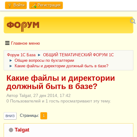
Войти
Регистрация
Главное меню
Форум 1C База
►
ОБЩИЙ ТЕМАТИЧЕСКИЙ ФОРУМ 1С
►
Общие вопросы по бухгалтерии
►
Какие файлы и директории должный быть в базе?
Какие файлы и директории
должный быть в базе?
Автор Talgat, 27 дек 2014, 17:42
0 Пользователей и 1 гость просматривают эту тему.
Страницы
1
ВНИЗ
Talgat