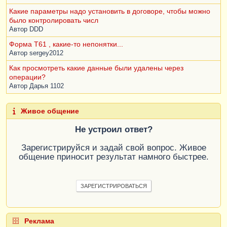
Какие параметры надо установить в договоре, чтобы можно
было контролировать числ
Автор
DDD
Форма Т61 , какие-то непонятки...
Автор
sergey2012
Как просмотреть какие данные были удалены через
операции?
Автор
Дарья 1102
Живое общение
Не устроил ответ?
Зарегистрируйся и задай свой вопрос. Живое
общение приносит результат намного быстрее.
ЗАРЕГИСТРИРОВАТЬСЯ
Реклама