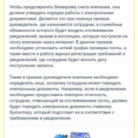
Чтобы предотвратить блокировку счета компании, она
должна утвердить порядок работы с электронными
документами. Делается это при помощи приказа
руководителя, где назначается сотрудник, в служебные
обязанности которого будет входить отслеживание
уведомлений, вызове в инспекцию, которые поступили на
почту компании через интернет. В данном приказе
необходимо установить четкий график проверки почты, а
также ввести в работу журнал регистрации требований и
уведомлений, где сотрудник будет вносить дату
поступления запроса.
Также в приказе руководителя компании необходимо
определить лицо, которому сотрудник может передать
электронные документы. Например, если в уведомлении
необходимо предоставить повторно отчетность,
сотрудник, отвечающий за отслеживанием почты, должен
будет передать электронные документы главному
бухгалтеру, который подготовит их в соответствие с
требованиями в уведомлении.