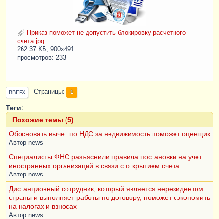
Приказ поможет не допустить блокировку расчетного
счета.jpg
262.37 КБ, 900x491
просмотров: 233
Страницы
1
ВВЕРХ
Теги:
Похожие темы (5)
Обосновать вычет по НДС за недвижимость поможет оценщик
Автор
news
Специалисты ФНС разъяснили правила постановки на учет
иностранных организаций в связи с открытием счета
Автор
news
Дистанционный сотрудник, который является нерезидентом
страны и выполняет работы по договору, поможет сэкономить
на налогах и взносах
Автор
news