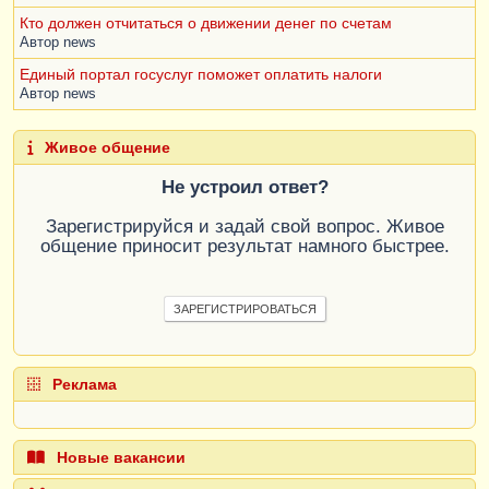
Кто должен отчитаться о движении денег по счетам
Автор
news
Единый портал госуслуг поможет оплатить налоги
Автор
news
Живое общение
Не устроил ответ?
Зарегистрируйся и задай свой вопрос. Живое
общение приносит результат намного быстрее.
ЗАРЕГИСТРИРОВАТЬСЯ
Реклама
Новые вакансии