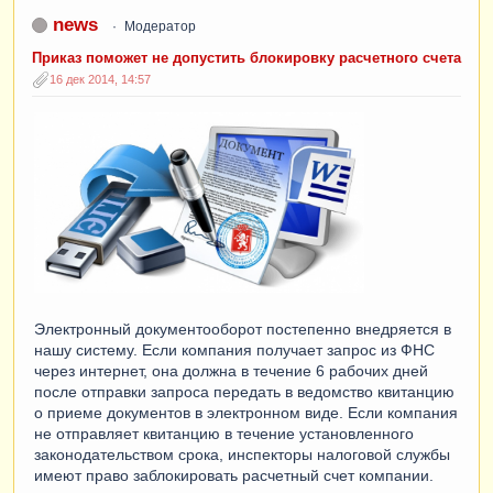
news
Модератор
Приказ поможет не допустить блокировку расчетного счета
16 дек 2014, 14:57
Электронный документооборот постепенно внедряется в
нашу систему. Если компания получает запрос из ФНС
через интернет, она должна в течение 6 рабочих дней
после отправки запроса передать в ведомство квитанцию
о приеме документов в электронном виде. Если компания
не отправляет квитанцию в течение установленного
законодательством срока, инспекторы налоговой службы
имеют право заблокировать расчетный счет компании.