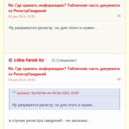
Re: Где хранить информацию? Табличная часть документа
vs РегистрСведений
#1
09 дек 2014, 18:05
Ну разумеется регистр, он для этого и нужен ..
cska-fanat-kz
1С:Специалист
Re: Где хранить информацию? Табличная часть документа
vs РегистрСведений
#2
09 дек 2014, 18:59
Цитата: SkyNetYar от 09 дек 2014, 18:05
Ну разумеется регистр, он для этого и нужен ..
в случае регистра сведений - не аксиома...