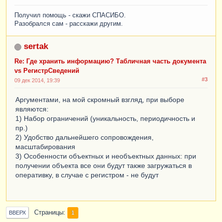
Получил помощь - скажи СПАСИБО.
Разобрался сам - расскажи другим.
sertak
Re: Где хранить информацию? Табличная часть документа
vs РегистрСведений
#3
09 дек 2014, 19:39
Аргументами, на мой скромный взгляд, при выборе
являются:
1) Набор ограничений (уникальность, периодичность и
пр.)
2) Удобство дальнейшего сопровождения,
масштабирования
3) Особенности объектных и необъектных данных: при
получении объекта все они будут также загружаться в
оперативку, в случае с регистром - не будут
Страницы
1
ВВЕРХ