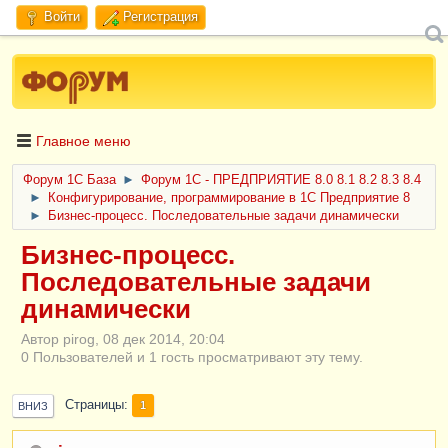
Войти
Регистрация
Главное меню
Форум 1C База
►
Форум 1С - ПРЕДПРИЯТИЕ 8.0 8.1 8.2 8.3 8.4
►
Конфигурирование, программирование в 1С Предприятие 8
►
Бизнес-процесс. Последовательные задачи динамически
Бизнес-процесс.
Последовательные задачи
динамически
Автор pirog, 08 дек 2014, 20:04
0 Пользователей и 1 гость просматривают эту тему.
Страницы
1
ВНИЗ