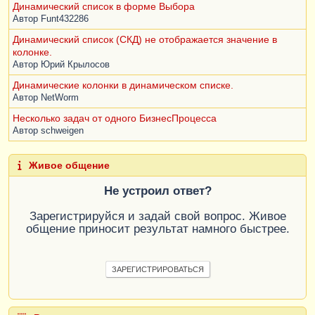
Динамический список в форме Выбора
Автор
Funt432286
Динамический список (СКД) не отображается значение в
колонке.
Автор
Юрий Крылосов
Динамические колонки в динамическом списке.
Автор
NetWorm
Несколько задач от одного БизнесПроцесса
Автор
schweigen
Живое общение
Не устроил ответ?
Зарегистрируйся и задай свой вопрос. Живое
общение приносит результат намного быстрее.
ЗАРЕГИСТРИРОВАТЬСЯ