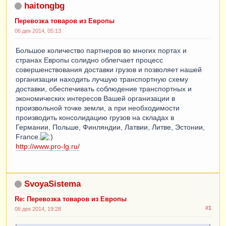
haitongbg
Перевозка товаров из Европы
06 дек 2014, 05:13
Большое количество партнеров во многих портах и
странах Европы солидно облегчает процесс
совершенствования доставки грузов и позволяет нашей
организации находить лучшую транспортную схему
доставки, обеспечивать соблюдение транспортных и
экономических интересов Вашей организации в
произвольной точке земли, а при необходимости
производить консолидацию грузов на складах в
Германии, Польше, Финляндии, Латвии, Литве, Эстонии,
France.
http://www.pro-lg.ru/
SvoyaSistema
Re: Перевозка товаров из Европы
#1
06 дек 2014, 19:28