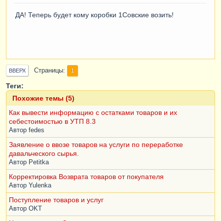
ДА! Теперь будет кому коробки 1Совские возить!
Страницы
1
ВВЕРХ
Теги:
Похожие темы (5)
Как вывести информацию с остатками товаров и их
себестоимостью в УТП 8.3
Автор
fedes
Заявление о ввозе товаров на услуги по переработке
давальческого сырья.
Автор
Petitka
Корректировка Возврата товаров от покупателя
Автор
Yulenka
Поступление товаров и услуг
Автор
OKT