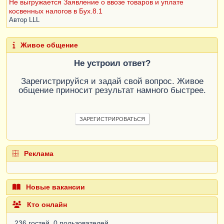
Не выгружается Заявление о ввозе товаров и уплате
косвенных налогов в Бух.8.1
Автор
LLL
Живое общение
Не устроил ответ?
Зарегистрируйся и задай свой вопрос. Живое
общение приносит результат намного быстрее.
ЗАРЕГИСТРИРОВАТЬСЯ
Реклама
Новые вакансии
Кто онлайн
236 гостей, 0 пользователей