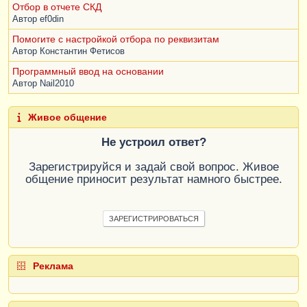
Отбор в отчете СКД
Автор
ef0din
Помогите с настройкой отбора по реквизитам
Автор
Константин Фетисов
Программный ввод на основании
Автор
Nail2010
Живое общение
Не устроил ответ?
Зарегистрируйся и задай свой вопрос. Живое
общение приносит результат намного быстрее.
ЗАРЕГИСТРИРОВАТЬСЯ
Реклама