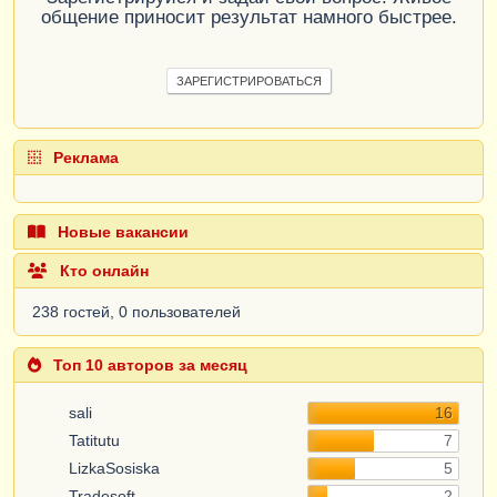
общение приносит результат намного быстрее.
ЗАРЕГИСТРИРОВАТЬСЯ
Реклама
Новые вакансии
Кто онлайн
238 гостей, 0 пользователей
Топ 10 авторов за месяц
sali
16
Tatitutu
7
LizkaSosiska
5
Tradesoft
2