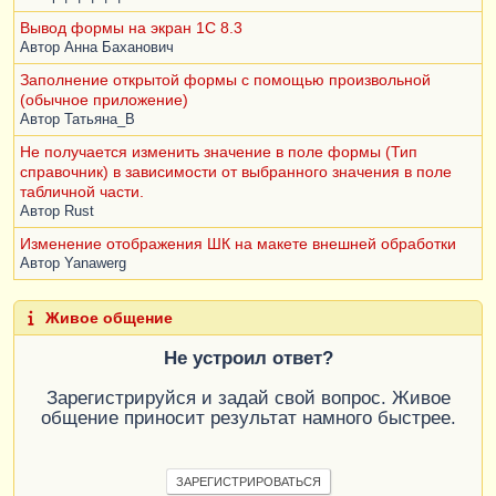
Вывод формы на экран 1С 8.3
Автор
Анна Баханович
Заполнение открытой формы с помощью произвольной
(обычное приложение)
Автор
Татьяна_В
Не получается изменить значение в поле формы (Тип
справочник) в зависимости от выбранного значения в поле
табличной части.
Автор
Rust
Изменение отображения ШК на макете внешней обработки
Автор
Yanawerg
Живое общение
Не устроил ответ?
Зарегистрируйся и задай свой вопрос. Живое
общение приносит результат намного быстрее.
ЗАРЕГИСТРИРОВАТЬСЯ