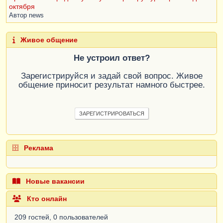
октября
Автор
news
Живое общение
Не устроил ответ?
Зарегистрируйся и задай свой вопрос. Живое
общение приносит результат намного быстрее.
ЗАРЕГИСТРИРОВАТЬСЯ
Реклама
Новые вакансии
Кто онлайн
209 гостей, 0 пользователей