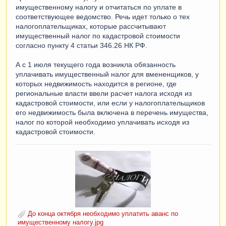
имущественному налогу и отчитаться по уплате в
соответствующее ведомство. Речь идет только о тех
налогоплательщиках, которые рассчитывают
имущественный налог по кадастровой стоимости
согласно пункту 4 статьи 346.26 НК РФ.
А с 1 июля текущего года возникла обязанность
уплачивать имущественный налог для вмененщиков, у
которых недвижимость находится в регионе, где
региональные власти ввели расчет налога исходя из
кадастровой стоимости, или если у налогоплательщиков
его недвижимость была включена в перечень имущества,
налог по которой необходимо уплачивать исходя из
кадастровой стоимости.
До конца октября необходимо уплатить аванс по
имущественному налогу.jpg