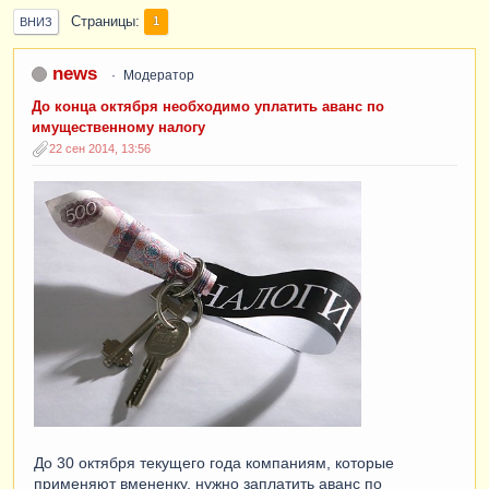
Страницы
1
ВНИЗ
news
Модератор
До конца октября необходимо уплатить аванс по
имущественному налогу
22 сен 2014, 13:56
До 30 октября текущего года компаниям, которые
применяют вмененку, нужно заплатить аванс по