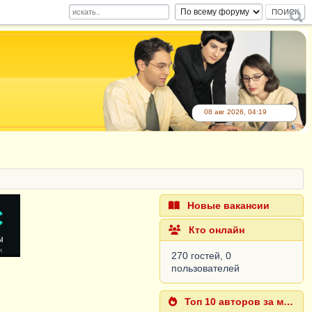
08 авг 2026, 04:19
Новые вакансии
Кто онлайн
270 гостей, 0
пользователей
Топ 10 авторов за месяц