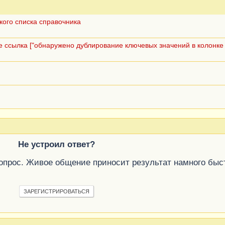
ого списка справочника
 ссылка ["обнаружено дублирование ключевых значений в колонке 
Не устроил ответ?
вопрос. Живое общение приносит результат намного быс
ЗАРЕГИСТРИРОВАТЬСЯ