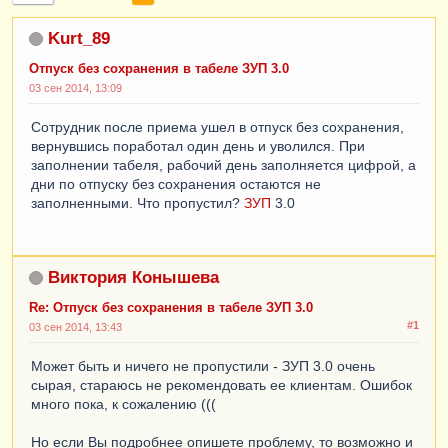
Kurt_89
Отпуск без сохранения в табеле ЗУП 3.0
03 сен 2014, 13:09
Сотрудник после приема ушел в отпуск без сохранения,
вернувшись поработал один день и уволился. При
заполнении табеля, рабочий день заполняется цифрой, а
дни по отпуску без сохранения остаются не
заполненными. Что пропустил?
ЗУП
3.0
Виктория Конышева
Re: Отпуск без сохранения в табеле ЗУП 3.0
#1
03 сен 2014, 13:43
Может быть и ничего не пропустили - ЗУП 3.0 очень
сырая, стараюсь не рекомендовать ее клиентам. Ошибок
много пока, к сожалению (((
Но если Вы подробнее опишете проблему, то возможно и