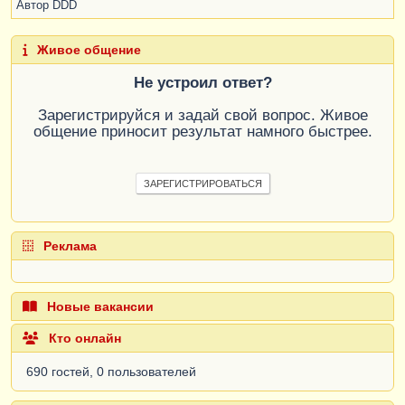
Автор
DDD
Живое общение
Не устроил ответ?
Зарегистрируйся и задай свой вопрос. Живое
общение приносит результат намного быстрее.
ЗАРЕГИСТРИРОВАТЬСЯ
Реклама
Новые вакансии
Кто онлайн
690 гостей, 0 пользователей