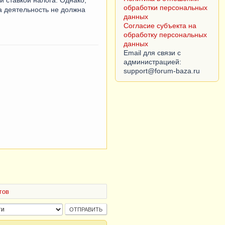
Согласие субъекта на
а деятельность не должна
обработку персональных
данных
Email для связи с
администрацией:
гов