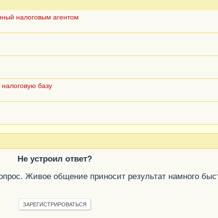
нный налоговым агентом
 налоговую базу
Не устроил ответ?
вопрос. Живое общение приносит результат намного быс
ЗАРЕГИСТРИРОВАТЬСЯ