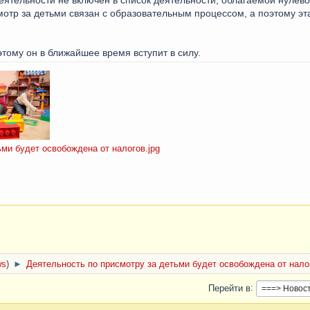
мотр за детьми связан с образовательным процессом, а поэтому эт
тому он в ближайшее время вступит в силу.
ми будет освобождена от налогов.jpg
ws
)
►
Деятельность по присмотру за детьми будет освобождена от нало
Перейти в