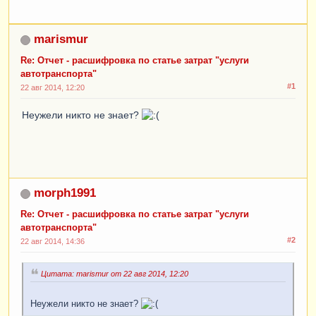
marismur
Re: Отчет - расшифровка по статье затрат "услуги
автотранспорта"
#1
22 авг 2014, 12:20
Неужели никто не знает?
morph1991
Re: Отчет - расшифровка по статье затрат "услуги
автотранспорта"
#2
22 авг 2014, 14:36
Цитата: marismur от 22 авг 2014, 12:20
Неужели никто не знает?