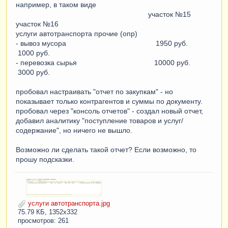
например, в таком виде
участок №15
участок №16
услуги автотранспорта прочие (опр)
- вывоз мусора 1950 руб.
1000 руб.
- перевозка сырья 10000 руб.
3000 руб.
пробовал настраивать "отчет по закупкам" - но
показывает только контрагентов и суммы по документу.
пробовал через "консоль отчетов" - создал новый отчет,
добавил аналитику "поступление товаров и услуг/
содержание", но ничего не вышло.
Возможно ли сделать такой отчет? Если возможно, то
прошу подсказки.
услуги автотранспорта.jpg
75.79 КБ, 1352x332
просмотров: 261