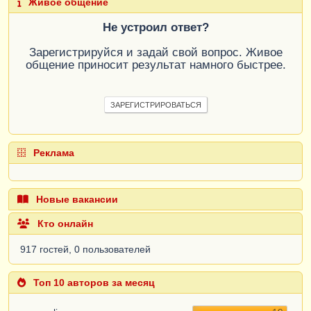
Живое общение
Не устроил ответ?
Зарегистрируйся и задай свой вопрос. Живое
общение приносит результат намного быстрее.
ЗАРЕГИСТРИРОВАТЬСЯ
Реклама
Новые вакансии
Кто онлайн
917 гостей, 0 пользователей
Топ 10 авторов за месяц