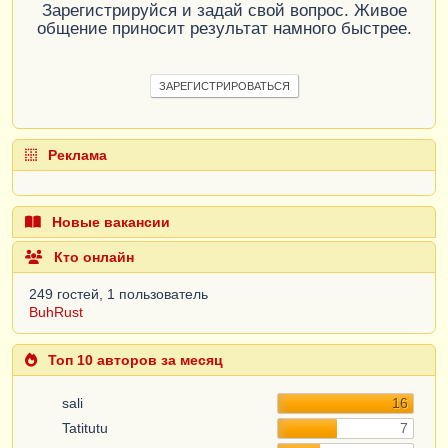
Зарегистрируйся и задай свой вопрос. Живое
общение приносит результат намного быстрее.
ЗАРЕГИСТРИРОВАТЬСЯ
Реклама
Новые вакансии
Кто онлайн
249 гостей, 1 пользователь
BuhRust
Топ 10 авторов за месяц
sali
16
Tatitutu
7