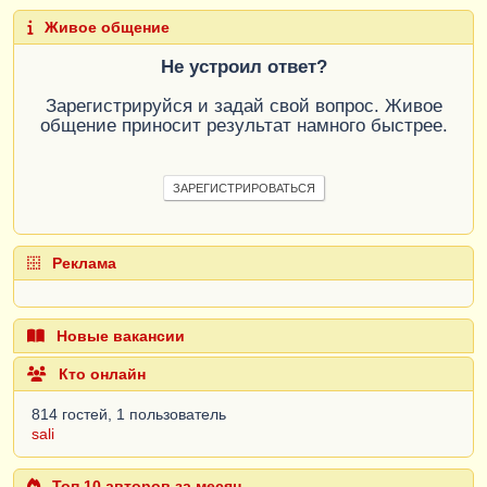
Живое общение
Не устроил ответ?
Зарегистрируйся и задай свой вопрос. Живое
общение приносит результат намного быстрее.
ЗАРЕГИСТРИРОВАТЬСЯ
Реклама
Новые вакансии
Кто онлайн
814 гостей, 1 пользователь
sali
Топ 10 авторов за месяц