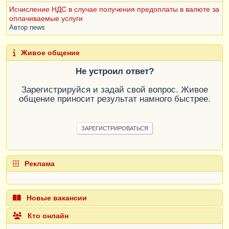
Исчисление НДС в случае получения предоплаты в валюте за
оплачиваемые услуги
Автор
news
Живое общение
Не устроил ответ?
Зарегистрируйся и задай свой вопрос. Живое
общение приносит результат намного быстрее.
ЗАРЕГИСТРИРОВАТЬСЯ
Реклама
Новые вакансии
Кто онлайн