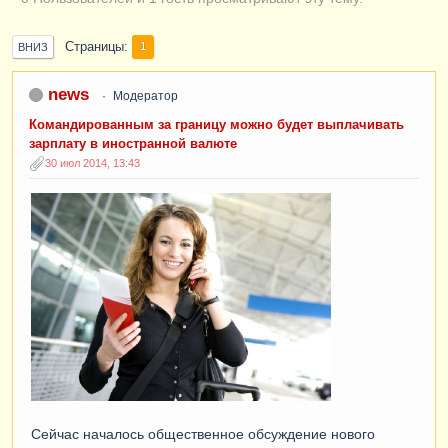
Страницы
1
ВНИЗ
news
Модератор
Командированным за границу можно будет выплачивать
зарплату в иностранной валюте
30 июл 2014, 13:43
Сейчас началось общественное обсуждение нового