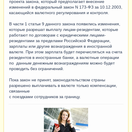
проекта закона, который предполагает внесение
изменений в федеральный закон N 173-ФЗ за 10.12.2003,
касающийся валютного регулирования и контроля.
В части 1 статьи 9 данного закона появились изменения,
которые разрешат выплату лицам-резидентам, которые
работают по договорам с юридическими лицами-
резидентами за пределами Российской Федерации,
зарплаты или другие вознаграждения в иностранной
валюте. При этом зарплата будет перечисляться на счета
резидентов в иностранные банки, а валютные операции
по данным денежным вознаграждениям можно будет
проводить без ограничений.
Пока закон не принят, законодательством страны
разрешено выплачивать в валюте только компенсации,
связанные
с поездками сотрудников за границу.