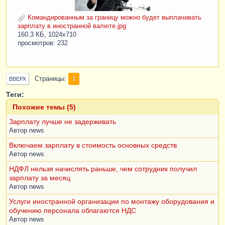
Командированным за границу можно будет выплачивать
зарплату в иностранной валюте.jpg
160.3 КБ, 1024x710
просмотров: 232
Страницы
1
ВВЕРХ
Теги:
Похожие темы (5)
Зарплату лучше не задерживать
Автор
news
Включаем зарплату в стоимость основных средств
Автор
news
НДФЛ нельзя начислять раньше, чем сотрудник получил
зарплату за месяц
Автор
news
Услуги иностранной организации по монтажу оборудования и
обучению персонала облагаются НДС
Автор
news