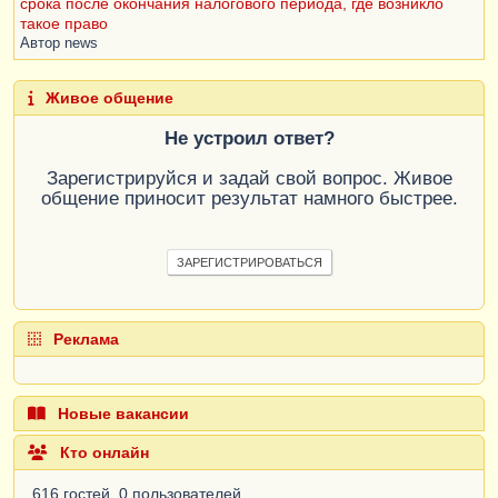
срока после окончания налогового периода, где возникло
такое право
Автор
news
Живое общение
Не устроил ответ?
Зарегистрируйся и задай свой вопрос. Живое
общение приносит результат намного быстрее.
ЗАРЕГИСТРИРОВАТЬСЯ
Реклама
Новые вакансии
Кто онлайн
616 гостей, 0 пользователей