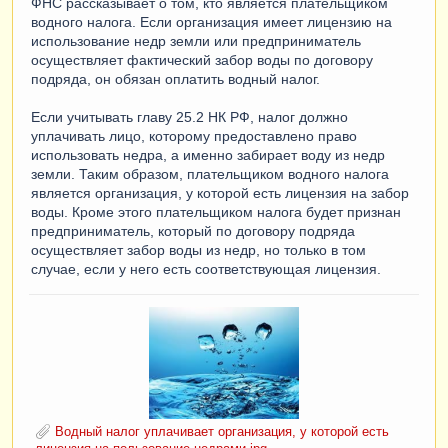
ФНС рассказывает о том, кто является плательщиком
водного налога. Если организация имеет лицензию на
использование недр земли или предприниматель
осуществляет фактический забор воды по договору
подряда, он обязан оплатить водный налог.
Если учитывать главу 25.2 НК РФ, налог должно
уплачивать лицо, которому предоставлено право
использовать недра, а именно забирает воду из недр
земли. Таким образом, плательщиком водного налога
является организация, у которой есть лицензия на забор
воды. Кроме этого плательщиком налога будет признан
предприниматель, который по договору подряда
осуществляет забор воды из недр, но только в том
случае, если у него есть соответствующая лицензия.
Водный налог уплачивает организация, у которой есть