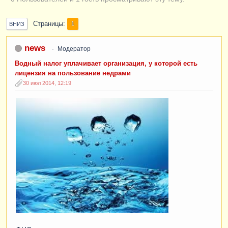
Страницы
1
ВНИЗ
news
Модератор
Водный налог уплачивает организация, у которой есть
лицензия на пользование недрами
30 июл 2014, 12:19