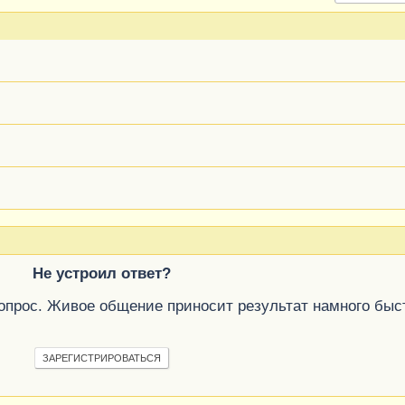
Не устроил ответ?
вопрос. Живое общение приносит результат намного быс
ЗАРЕГИСТРИРОВАТЬСЯ