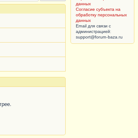
данных
Согласие субъекта на
обработку персональных
данных
Email для связи с
администрацией:
трее.