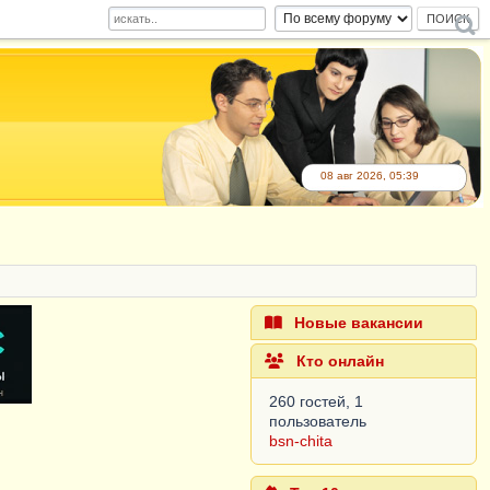
08 авг 2026, 05:39
Новые вакансии
Кто онлайн
260 гостей, 1
пользователь
bsn-chita