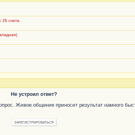
 26 счета.
акладная)
Не устроил ответ?
вопрос. Живое общение приносит результат намного быс
ЗАРЕГИСТРИРОВАТЬСЯ