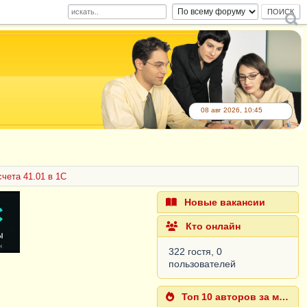
08 авг 2026, 10:45
чета 41.01 в 1С
Новые вакансии
Кто онлайн
322 гостя, 0
пользователей
Топ 10 авторов за месяц