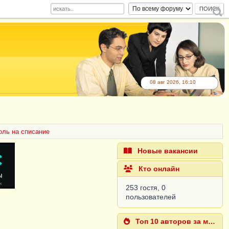
08 авг 2026, 16:10
оль на списание
Новые вакансии
Кто онлайн
253 гостя, 0
пользователей
Топ 10 авторов за месяц