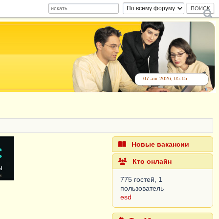
07 авг 2026, 05:15
Новые вакансии
Кто онлайн
775 гостей, 1
пользователь
esd