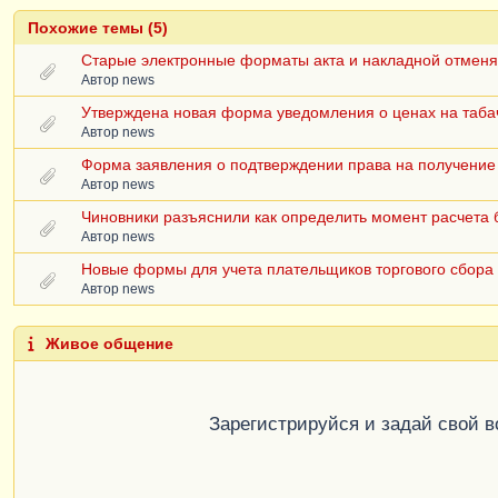
Похожие темы (5)
Старые электронные форматы акта и накладной отменя
Автор
news
Утверждена новая форма уведомления о ценах на таба
Автор
news
Форма заявления о подтверждении права на получение
Автор
news
Чиновники разъяснили как определить момент расчета
Автор
news
Новые формы для учета плательщиков торгового сбора
Автор
news
Живое общение
Зарегистрируйся и задай свой 