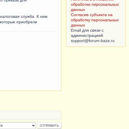
Согласие субъекта на
обработку персональных
данных
налоговая служба. К ним
Email для связи с
 которые приобрели
администрацией: