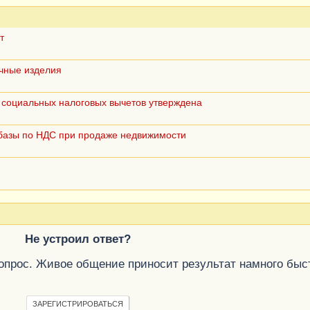
т
чные изделия
 социальных налоговых вычетов утверждена
 базы по НДС при продаже недвижимости
Не устроил ответ?
вопрос. Живое общение приносит результат намного быс
ЗАРЕГИСТРИРОВАТЬСЯ