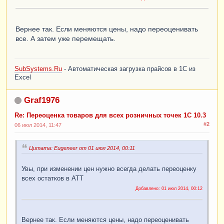
Вернее так. Если меняются цены, надо переоценивать
все. А затем уже перемещать.
SubSystems.Ru
- Автоматическая загрузка прайсов в 1С из
Excel
Graf1976
Re: Переоценка товаров для всех розничных точек 1С 10.3
#2
06 июл 2014, 11:47
Цитата: Eugeneer от 01 июл 2014, 00:11
Увы, при изменении цен нужно всегда делать переоценку
всех остатков в АТТ
Добавлено:
01 июл 2014, 00:12
Вернее так. Если меняются цены, надо переоценивать