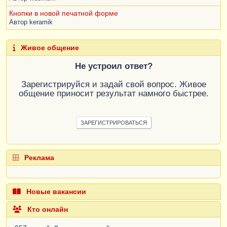
Кнопки в новой печатной форме
Автор
keramik
Живое общение
Не устроил ответ?
Зарегистрируйся и задай свой вопрос. Живое
общение приносит результат намного быстрее.
ЗАРЕГИСТРИРОВАТЬСЯ
Реклама
Новые вакансии
Кто онлайн