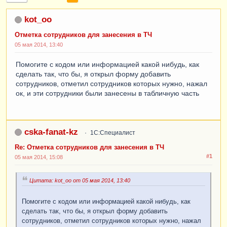
kot_oo
Отметка сотрудников для занесения в ТЧ
05 мая 2014, 13:40
Помогите с кодом или информацией какой нибудь, как
сделать так, что бы, я открыл форму добавить
сотрудников, отметил сотрудников которых нужно, нажал
ок, и эти сотрудники были занесены в табличную часть
cska-fanat-kz
1С:Специалист
Re: Отметка сотрудников для занесения в ТЧ
#1
05 мая 2014, 15:08
Цитата: kot_oo от 05 мая 2014, 13:40
Помогите с кодом или информацией какой нибудь, как
сделать так, что бы, я открыл форму добавить
сотрудников, отметил сотрудников которых нужно, нажал