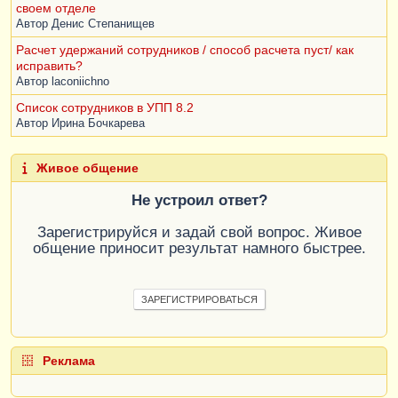
своем отделе
Автор
Денис Степанищев
Расчет удержаний сотрудников / способ расчета пуст/ как
исправить?
Автор
laconiichno
Список сотрудников в УПП 8.2
Автор
Ирина Бочкарева
Живое общение
Не устроил ответ?
Зарегистрируйся и задай свой вопрос. Живое
общение приносит результат намного быстрее.
ЗАРЕГИСТРИРОВАТЬСЯ
Реклама