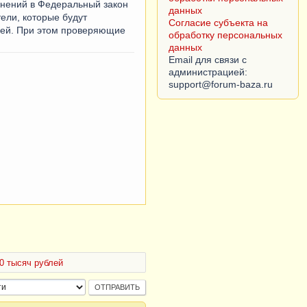
нений в Федеральный закон
данных
ели, которые будут
Согласие субъекта на
блей. При этом проверяющие
обработку персональных
данных
Email для связи с
администрацией:
0 тысяч рублей