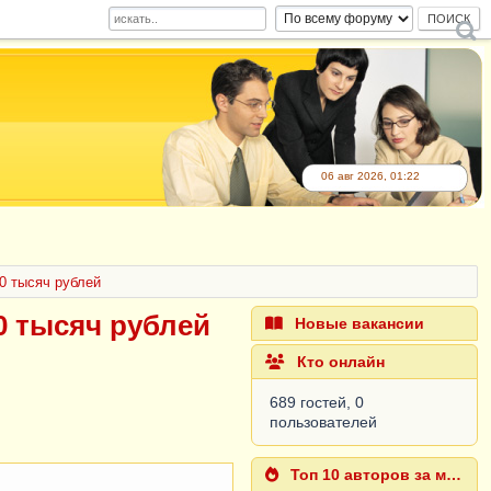
06 авг 2026, 01:22
0 тысяч рублей
0 тысяч рублей
Новые вакансии
Кто онлайн
689 гостей, 0
пользователей
Топ 10 авторов за месяц