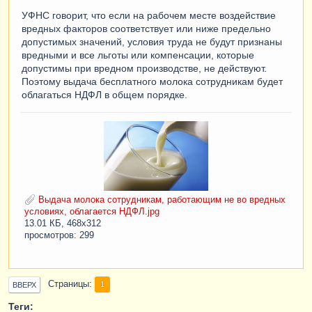
УФНС говорит, что если на рабочем месте воздействие
вредных факторов соответствует или ниже предельно
допустимых значений, условия труда не будут признаны
вредными и все льготы или компенсации, которые
допустимы при вредном производстве, не действуют.
Поэтому выдача бесплатного молока сотрудникам будет
облагаться НДФЛ в общем порядке.
Выдача молока сотрудникам, работающим не во вредных
условиях, облагается НДФЛ.jpg
13.01 КБ, 468x312
просмотров: 299
Страницы
1
ВВЕРХ
Теги: