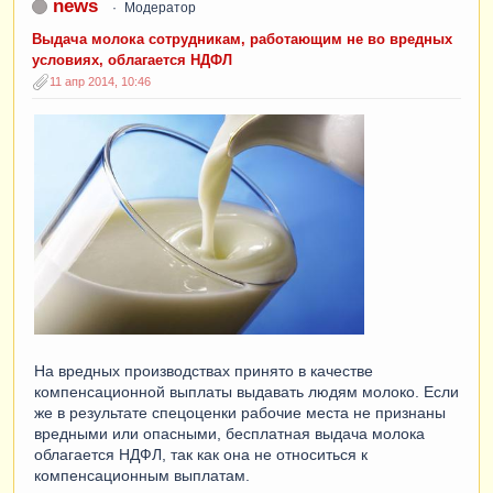
news
Модератор
Выдача молока сотрудникам, работающим не во вредных
условиях, облагается НДФЛ
11 апр 2014, 10:46
На вредных производствах принято в качестве
компенсационной выплаты выдавать людям молоко. Если
же в результате спецоценки рабочие места не признаны
вредными или опасными, бесплатная выдача молока
облагается НДФЛ, так как она не относиться к
компенсационным выплатам.