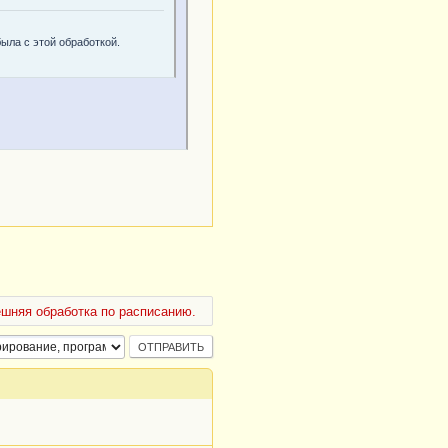
ыла с этой обработкой.
ешняя обработка по расписанию.