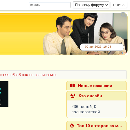
09 авг 2026, 16:08
ешняя обработка по расписанию.
Новые вакансии
Кто онлайн
236 гостей, 0
пользователей
Топ 10 авторов за месяц