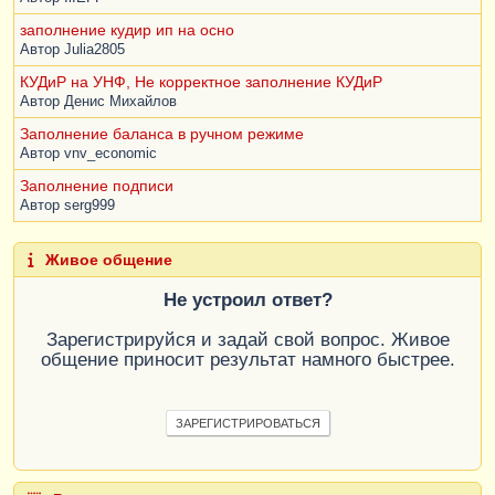
заполнение кудир ип на осно
Автор
Julia2805
КУДиР на УНФ, Не корректное заполнение КУДиР
Автор
Денис Михайлов
Заполнение баланса в ручном режиме
Автор
vnv_economic
Заполнение подписи
Автор
serg999
Живое общение
Не устроил ответ?
Зарегистрируйся и задай свой вопрос. Живое
общение приносит результат намного быстрее.
ЗАРЕГИСТРИРОВАТЬСЯ