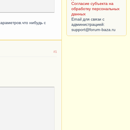
Согласие субъекта на
обработку персональных
данных
Email для связи с
араметров.что нибудь с
администрацией:
#1