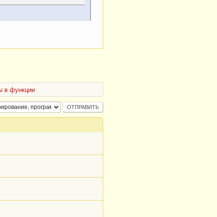
ы в функции