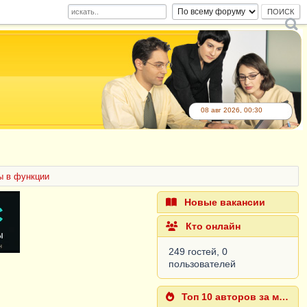
08 авг 2026, 00:30
ы в функции
Новые вакансии
Кто онлайн
249 гостей, 0
пользователей
Топ 10 авторов за месяц