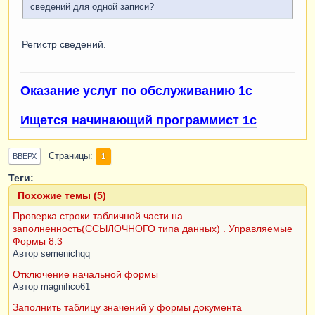
сведений для одной записи?
Регистр сведений.
Оказание услуг по обслуживанию 1с
Ищется начинающий программист 1с
Страницы
1
ВВЕРХ
Теги:
Похожие темы (5)
Проверка строки табличной части на
заполненность(ССЫЛОЧНОГО типа данных) . Управляемые
Формы 8.3
Автор
semenichqq
Отключение начальной формы
Автор
magnifico61
Заполнить таблицу значений у формы документа