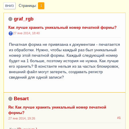
Страницы
1
ВНИЗ
graf_rgb
Как лучше хранить уникальный номер печатной формы?
27 янв 2014, 18:40
Печатная форма не привязана к документам - печатается
из обработки. Нужно, чтобы каждый раз был уникальный
номер этой печатной формы. Каждый следующий номер
будет на 1 больше, поэтому история не нужна. Как лучше
его хранить? В константе нельзя из за частых блокировок,
внешний файл могут затереть, создавать регистр
сведений для одной записи?
Besart
Re: Как лучше хранить уникальный номер печатной
формы?
#1
27 янв 2014, 19:26