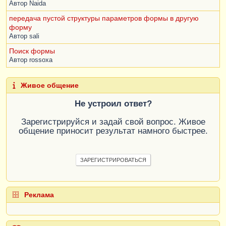
Автор
Naida
передача пустой структуры параметров формы в другую
форму
Автор
sali
Поиск формы
Автор
rossoxa
Живое общение
Не устроил ответ?
Зарегистрируйся и задай свой вопрос. Живое
общение приносит результат намного быстрее.
ЗАРЕГИСТРИРОВАТЬСЯ
Реклама