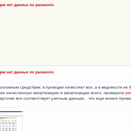
ии нет данных по panasonic
ии нет данных по panasonic
 основным средствам, в проводке начисляет все, а в ведомости не
нее начисленную амортизацию и амортизацию всего, проверила
ре
арточке все соответствует учетным данным... что еще можно прове