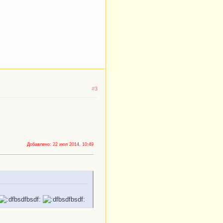
#3
Добавлено:
22 июл 2014, 10:49