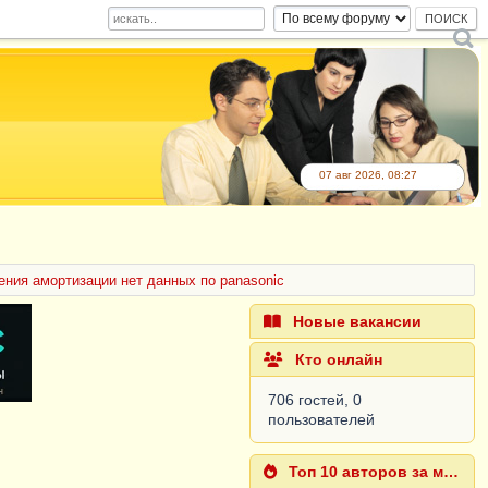
07 авг 2026, 08:27
ния амортизации нет данных по panasonic
Новые вакансии
Кто онлайн
706 гостей, 0
пользователей
Топ 10 авторов за месяц