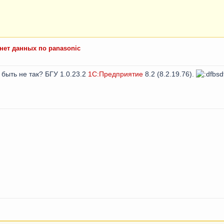
нет данных по panasonic
 быть не так? БГУ 1.0.23.2
1С:Предприятие
8.2 (8.2.19.76).