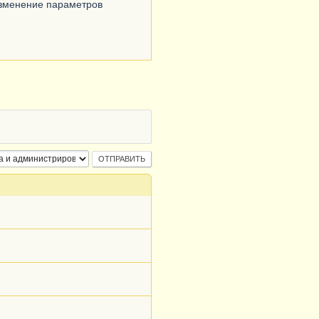
Изменение параметров