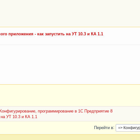
го приложения - как запустить на УТ 10.3 и КА 1.1
Конфигурирование, программирование в 1С Предприятие 8
на УТ 10.3 и КА 1.1
Перейти в