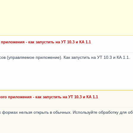
риложения - как запустить на УТ 10.3 и КА 1.1
ов (управляемое приложение). Как запустить на УТ 10.3 и КА 1.1.
го приложения - как запустить на УТ 10.3 и КА 1.1
 формах нельзя открыть в обычных. Используйте обработку для о