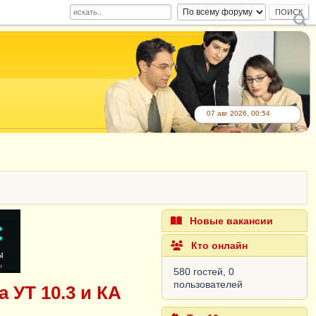
07 авг 2026, 00:54
Новые вакансии
Кто онлайн
580 гостей, 0
пользователей
 УТ 10.3 и КА