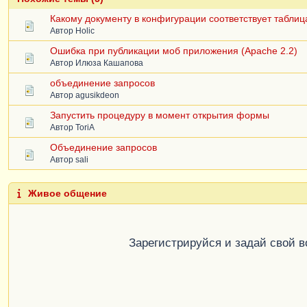
Какому документу в конфигурации соответствует табли
Автор
Holic
Ошибка при публикации моб приложения (Apache 2.2)
Автор
Илюза Кашапова
объединение запросов
Автор
agusikdeon
Запустить процедуру в момент открытия формы
Автор
ToriA
Объединение запросов
Автор
sali
Живое общение
Зарегистрируйся и задай свой 