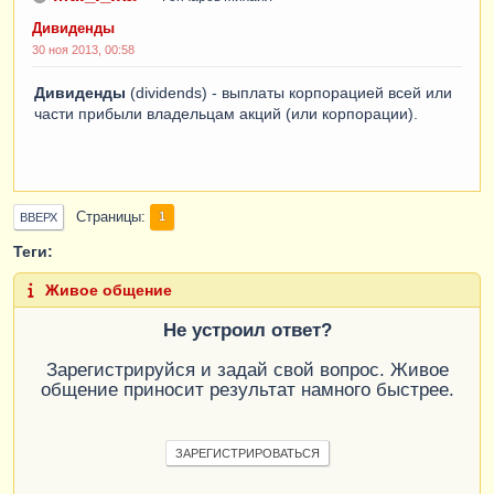
Дивиденды
30 ноя 2013, 00:58
Дивиденды
(dividends) - выплаты корпорацией всей или
части прибыли владельцам акций (или корпорации).
Страницы
1
ВВЕРХ
Теги:
Живое общение
Не устроил ответ?
Зарегистрируйся и задай свой вопрос. Живое
общение приносит результат намного быстрее.
ЗАРЕГИСТРИРОВАТЬСЯ