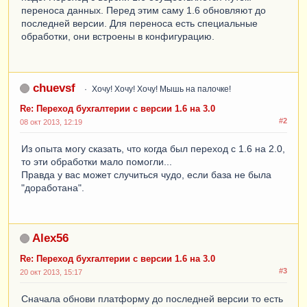
переноса данных. Перед этим саму 1.6 обновляют до
последней версии. Для переноса есть специальные
обработки, они встроены в конфигурацию.
chuevsf
Хочу! Хочу! Хочу! Мышь на палочке!
Re: Переход бухгалтерии с версии 1.6 на 3.0
#2
08 окт 2013, 12:19
Из опыта могу сказать, что когда был переход с 1.6 на 2.0,
то эти обработки мало помогли...
Правда у вас может случиться чудо, если база не была
"доработана".
Alex56
Re: Переход бухгалтерии с версии 1.6 на 3.0
#3
20 окт 2013, 15:17
Сначала обнови платформу до последней версии то есть