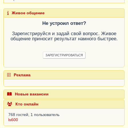
Живое общение
Не устроил ответ?
Зарегистрируйся и задай свой вопрос. Живое
общение приносит результат намного быстрее.
ЗАРЕГИСТРИРОВАТЬСЯ
Реклама
Новые вакансии
Кто онлайн
768 гостей, 1 пользователь
ls600