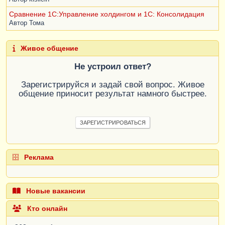
Сравнение 1С:Управление холдингом и 1С: Консолидация
Автор
Тома
Живое общение
Не устроил ответ?
Зарегистрируйся и задай свой вопрос. Живое
общение приносит результат намного быстрее.
ЗАРЕГИСТРИРОВАТЬСЯ
Реклама
Новые вакансии
Кто онлайн