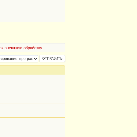
как внешнюю обработку