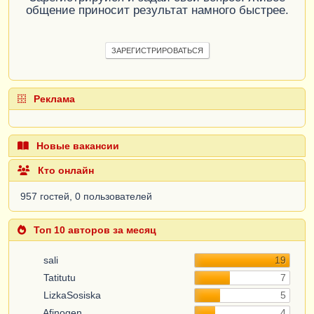
общение приносит результат намного быстрее.
ЗАРЕГИСТРИРОВАТЬСЯ
Реклама
Новые вакансии
Кто онлайн
957 гостей, 0 пользователей
Топ 10 авторов за месяц
sali
19
Tatitutu
7
LizkaSosiska
5
Afinogen
4