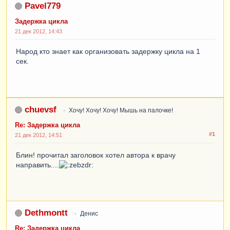
Pavel779
Задержка цикла
21 дек 2012, 14:43
Народ кто знает как организовать задержку цикла на 1
сек.
chuevsf
Хочу! Хочу! Хочу! Мышь на палочке!
Re: Задержка цикла
#1
21 дек 2012, 14:51
Блин! прочитал заголовок хотел автора к врачу
направить....
Dethmontt
Денис
Re: Задержка цикла